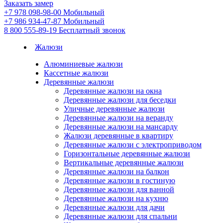
Заказать замер
+7 978 098-98-00
Мобильный
+7 986 934-47-87
Мобильный
8 800 555-89-19
Бесплатный звонок
Жалюзи
Алюминиевые жалюзи
Кассетные жалюзи
Деревянные жалюзи
Деревянные жалюзи на окна
Деревянные жалюзи для беседки
Уличные деревянные жалюзи
Деревянные жалюзи на веранду
Деревянные жалюзи на мансарду
Жалюзи деревянные в квартиру
Деревянные жалюзи с электроприводом
Горизонтальные деревянные жалюзи
Вертикальные деревянные жалюзи
Деревянные жалюзи на балкон
Деревянные жалюзи в гостиную
Деревянные жалюзи для ванной
Деревянные жалюзи на кухню
Деревянные жалюзи для дачи
Деревянные жалюзи для спальни