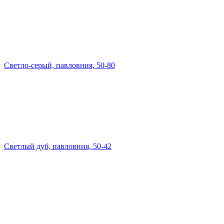
Светло-серый, павловния, 50-80
Светлый дуб, павловния, 50-42