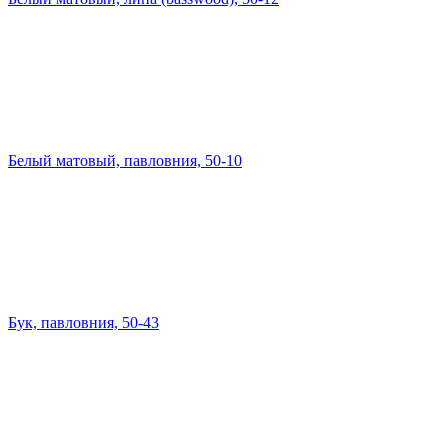
Белый матовый, павловния, 50-10
Бук, павловния, 50-43