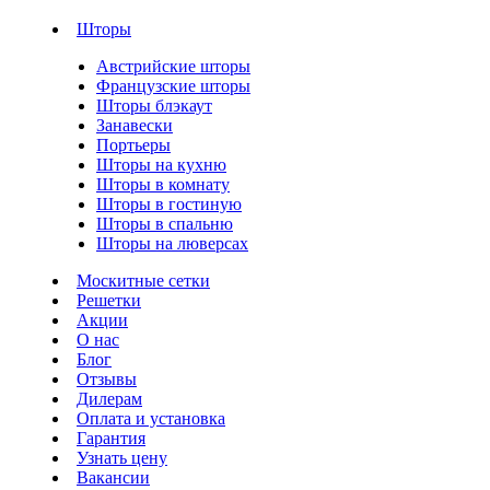
Шторы
Австрийские шторы
Французские шторы
Шторы блэкаут
Занавески
Портьеры
Шторы на кухню
Шторы в комнату
Шторы в гостиную
Шторы в спальню
Шторы на люверсах
Москитные сетки
Решетки
Акции
О нас
Блог
Отзывы
Дилерам
Оплата и установка
Гарантия
Узнать цену
Вакансии