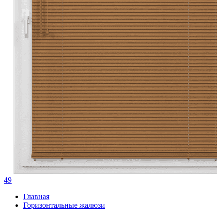
49
Главная
Горизонтальные жалюзи