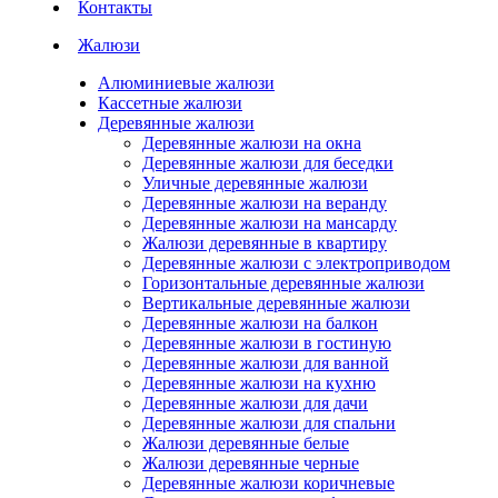
Контакты
Жалюзи
Алюминиевые жалюзи
Кассетные жалюзи
Деревянные жалюзи
Деревянные жалюзи на окна
Деревянные жалюзи для беседки
Уличные деревянные жалюзи
Деревянные жалюзи на веранду
Деревянные жалюзи на мансарду
Жалюзи деревянные в квартиру
Деревянные жалюзи с электроприводом
Горизонтальные деревянные жалюзи
Вертикальные деревянные жалюзи
Деревянные жалюзи на балкон
Деревянные жалюзи в гостиную
Деревянные жалюзи для ванной
Деревянные жалюзи на кухню
Деревянные жалюзи для дачи
Деревянные жалюзи для спальни
Жалюзи деревянные белые
Жалюзи деревянные черные
Деревянные жалюзи коричневые