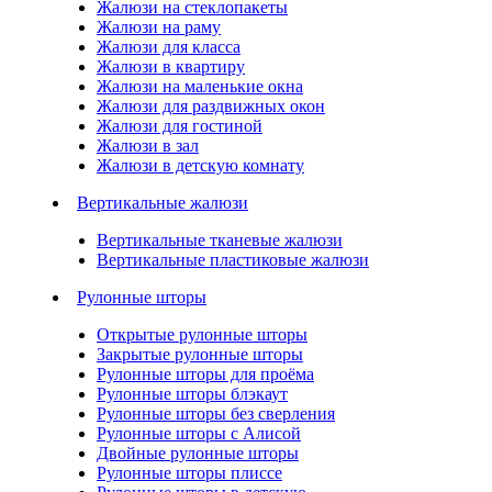
Жалюзи на стеклопакеты
Жалюзи на раму
Жалюзи для класса
Жалюзи в квартиру
Жалюзи на маленькие окна
Жалюзи для раздвижных окон
Жалюзи для гостиной
Жалюзи в зал
Жалюзи в детскую комнату
Вертикальные жалюзи
Вертикальные тканевые жалюзи
Вертикальные пластиковые жалюзи
Рулонные шторы
Открытые рулонные шторы
Закрытые рулонные шторы
Рулонные шторы для проёма
Рулонные шторы блэкаут
Рулонные шторы без сверления
Рулонные шторы с Алисой
Двойные рулонные шторы
Рулонные шторы плиссе