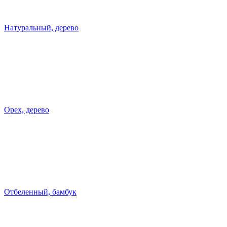
Натуральный, дерево
Орех, дерево
Отбеленный, бамбук