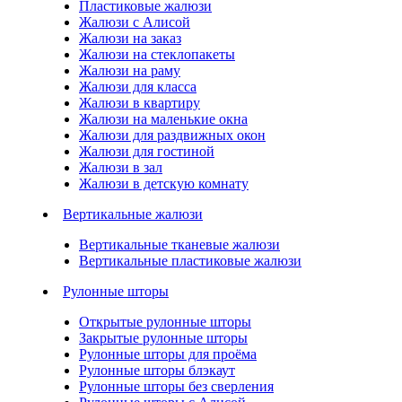
Пластиковые жалюзи
Жалюзи с Алисой
Жалюзи на заказ
Жалюзи на стеклопакеты
Жалюзи на раму
Жалюзи для класса
Жалюзи в квартиру
Жалюзи на маленькие окна
Жалюзи для раздвижных окон
Жалюзи для гостиной
Жалюзи в зал
Жалюзи в детскую комнату
Вертикальные жалюзи
Вертикальные тканевые жалюзи
Вертикальные пластиковые жалюзи
Рулонные шторы
Открытые рулонные шторы
Закрытые рулонные шторы
Рулонные шторы для проёма
Рулонные шторы блэкаут
Рулонные шторы без сверления