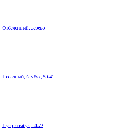
Отбеленный, дерево
Песочный, бамбук, 50-41
Пуэр, бамбук, 50-72