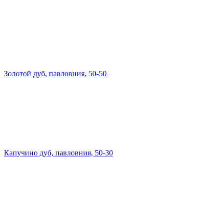
Золотой дуб, павловния, 50-50
Капучино дуб, павловния, 50-30