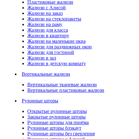
Пластиковые жалюзи
Жалюзи с Алисой
Жалюзи на заказ
Жалюзи на стеклопакеты
Жалюзи на раму
Жалюзи для класса
Жалюзи в квартиру
Жалюзи на маленькие окна
Жалюзи для раздвижных окон
Жалюзи для гостиной
Жалюзи в зал
Жалюзи в детскую комнату
Вертикальные жалюзи
Вертикальные тканевые жалюзи
Вертикальные пластиковые жалюзи
Рулонные шторы
Открытые рулонные шторы
Закрытые рулонные шторы
Рулонные шторы для проёма
Рулонные шторы блэкаут
Рулонные шторы без сверления