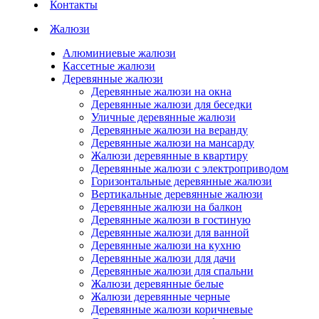
Контакты
Жалюзи
Алюминиевые жалюзи
Кассетные жалюзи
Деревянные жалюзи
Деревянные жалюзи на окна
Деревянные жалюзи для беседки
Уличные деревянные жалюзи
Деревянные жалюзи на веранду
Деревянные жалюзи на мансарду
Жалюзи деревянные в квартиру
Деревянные жалюзи с электроприводом
Горизонтальные деревянные жалюзи
Вертикальные деревянные жалюзи
Деревянные жалюзи на балкон
Деревянные жалюзи в гостиную
Деревянные жалюзи для ванной
Деревянные жалюзи на кухню
Деревянные жалюзи для дачи
Деревянные жалюзи для спальни
Жалюзи деревянные белые
Жалюзи деревянные черные
Деревянные жалюзи коричневые