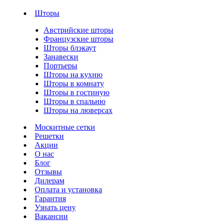
Шторы
Австрийские шторы
Французские шторы
Шторы блэкаут
Занавески
Портьеры
Шторы на кухню
Шторы в комнату
Шторы в гостиную
Шторы в спальню
Шторы на люверсах
Москитные сетки
Решетки
Акции
О нас
Блог
Отзывы
Дилерам
Оплата и установка
Гарантия
Узнать цену
Вакансии