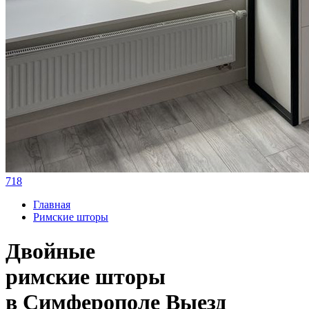
718
Главная
Римские шторы
Двойные
римские шторы
в Симферополе
Выезд