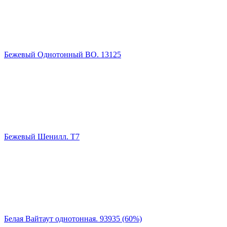
Бежевый Однотонный ВО. 13125
Бежевый Шенилл. Т7
Белая Вайтаут однотонная. 93935 (60%)