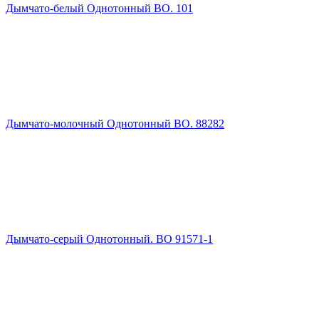
Дымчато-белый Однотонный ВО. 101
Дымчато-молочный Однотонный ВО. 88282
Дымчато-серый Однотонный. ВО 91571-1