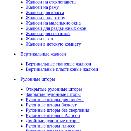
Жалюзи на стеклопакеты
Жалюзи на раму
Жалюзи для класса
Жалюзи в квартиру
Жалюзи на маленькие окна
Жалюзи для раздвижных окон
Жалюзи для гостиной
Жалюзи в зал
Жалюзи в детскую комнату
Вертикальные жалюзи
Вертикальные тканевые жалюзи
Вертикальные пластиковые жалюзи
Рулонные шторы
Открытые рулонные шторы
Закрытые рулонные шторы
Рулонные шторы для проёма
Рулонные шторы блэкаут
Рулонные шторы без сверления
Рулонные шторы с Алисой
Двойные рулонные шторы
Рулонные шторы плиссе