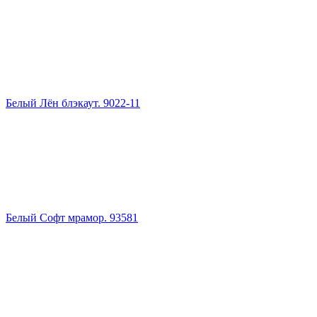
Белый Лён блэкаут. 9022-11
Белый Софт мрамор. 93581