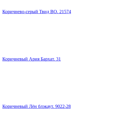
Коричнево-серый Твид ВО. 21574
Коричневый Ария Бархат. 31
Коричневый Лён блэкаут. 9022-28