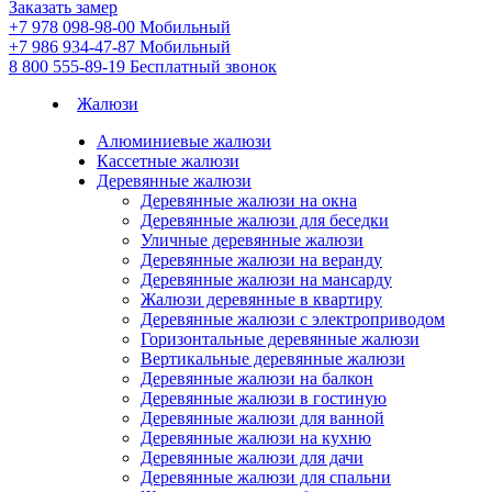
Заказать замер
+7 978 098-98-00
Мобильный
+7 986 934-47-87
Мобильный
8 800 555-89-19
Бесплатный звонок
Жалюзи
Алюминиевые жалюзи
Кассетные жалюзи
Деревянные жалюзи
Деревянные жалюзи на окна
Деревянные жалюзи для беседки
Уличные деревянные жалюзи
Деревянные жалюзи на веранду
Деревянные жалюзи на мансарду
Жалюзи деревянные в квартиру
Деревянные жалюзи с электроприводом
Горизонтальные деревянные жалюзи
Вертикальные деревянные жалюзи
Деревянные жалюзи на балкон
Деревянные жалюзи в гостиную
Деревянные жалюзи для ванной
Деревянные жалюзи на кухню
Деревянные жалюзи для дачи
Деревянные жалюзи для спальни