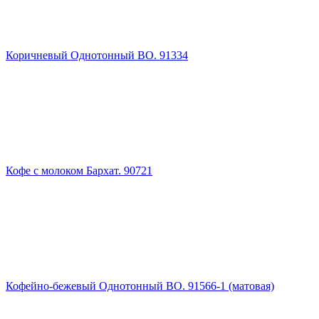
Коричневый Однотонный ВО. 91334
Кофе с молоком Бархат. 90721
Кофейно-бежевый Однотонный ВО. 91566-1 (матовая)